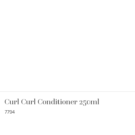
Curl Curl Conditioner 250ml
7794