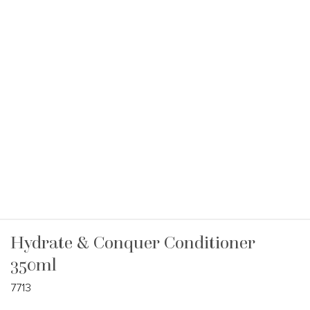
Hydrate & Conquer Conditioner
350ml
7713