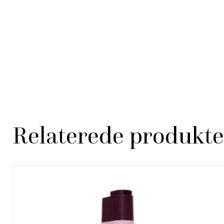
Relaterede produkte