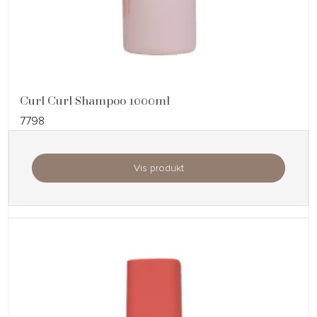
Curl Curl Shampoo 1000ml
7798
Vis produkt