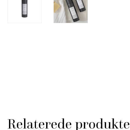
Relaterede produkte