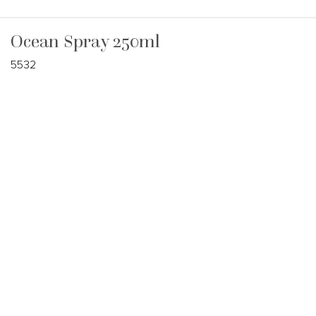
Ocean Spray 250ml
5532