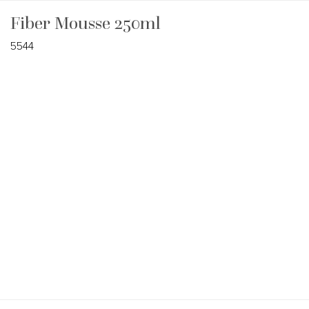
Fiber Mousse 250ml
5544