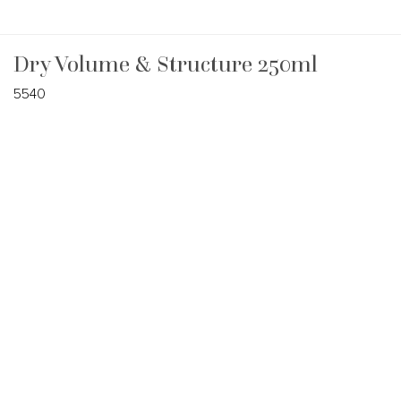
Dry Volume & Structure 250ml
5540