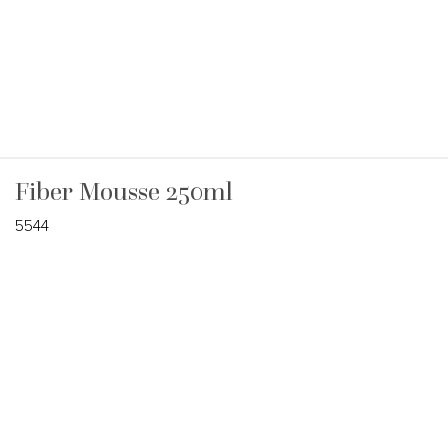
Fiber Mousse 250ml
5544