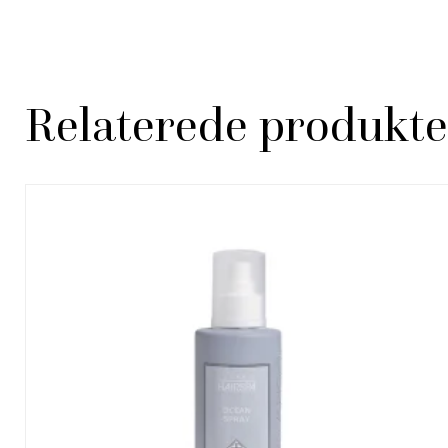
Relaterede produkte