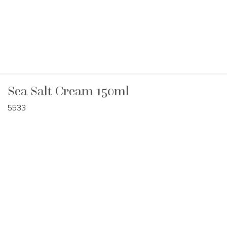
Sea Salt Cream 150ml
5533