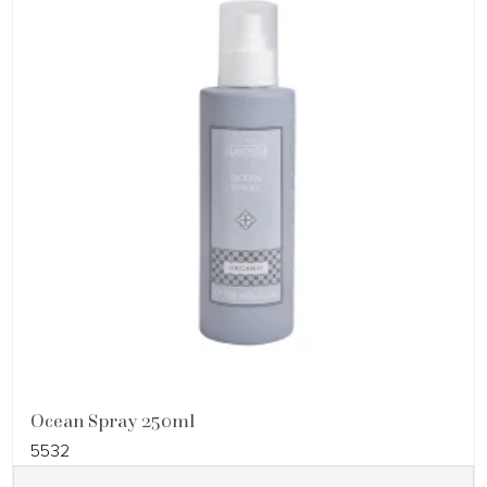
Ocean Spray 250ml
5532