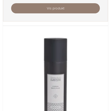
Vis produkt