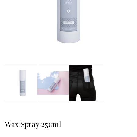
Wax Spray 250ml