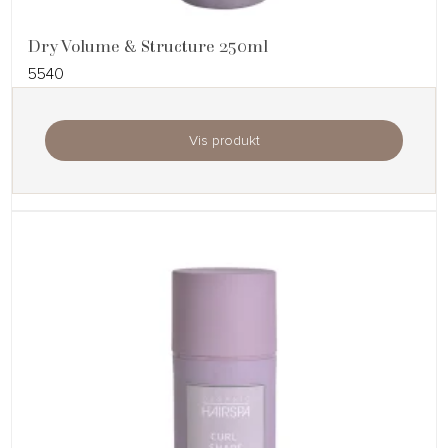
Dry Volume & Structure 250ml
5540
Vis produkt