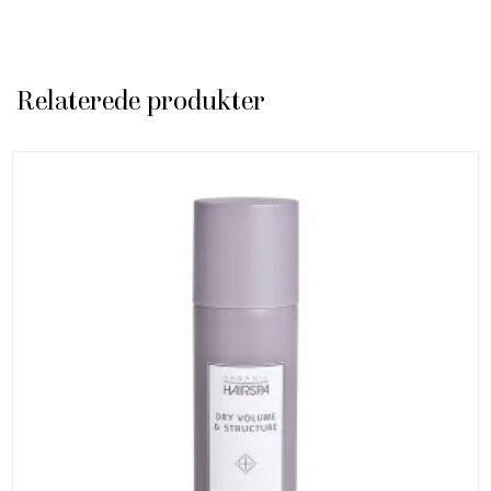
Relaterede produkter