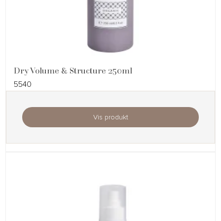
Dry Volume & Structure 250ml
5540
Vis produkt