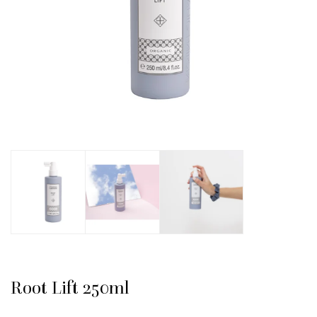
Root Lift 250ml