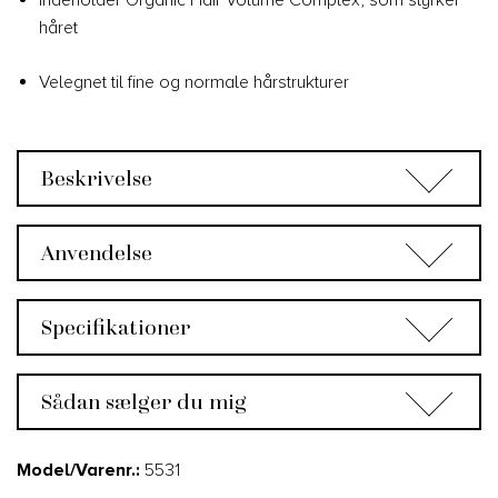
håret
Velegnet til fine og normale hårstrukturer
Beskrivelse
Anvendelse
Specifikationer
Sådan sælger du mig
Model/Varenr.:
5531