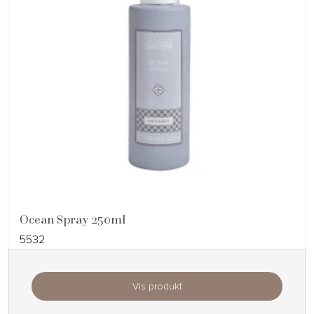
Ocean Spray 250ml
5532
Vis produkt