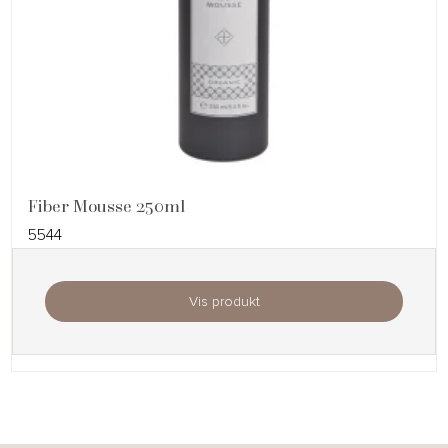
Fiber Mousse 250ml
5544
Vis produkt