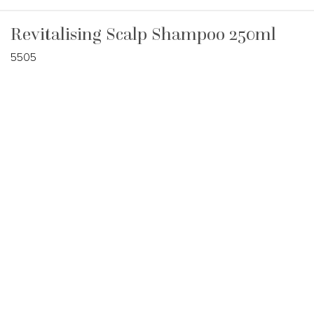
Revitalising Scalp Shampoo 250ml
5505