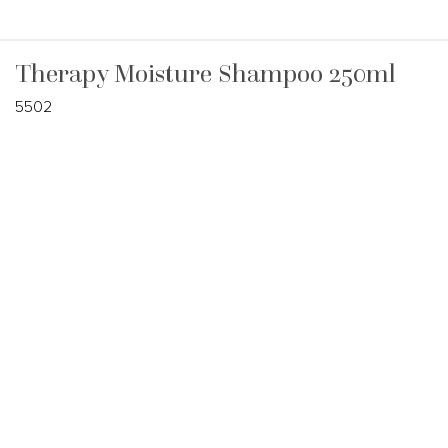
Therapy Moisture Shampoo 250ml
5502