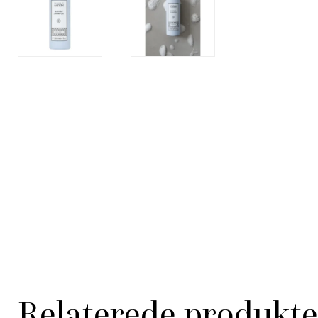
Relaterede produkte