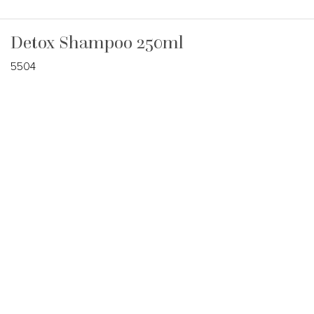
Detox Shampoo 250ml
5504