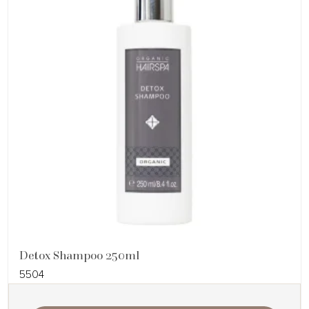
Detox Shampoo 250ml
5504