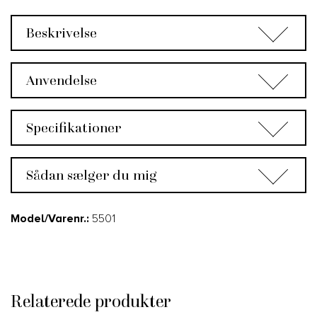
Beskrivelse
Anvendelse
Specifikationer
Sådan sælger du mig
Model/Varenr.:
5501
Relaterede produkter