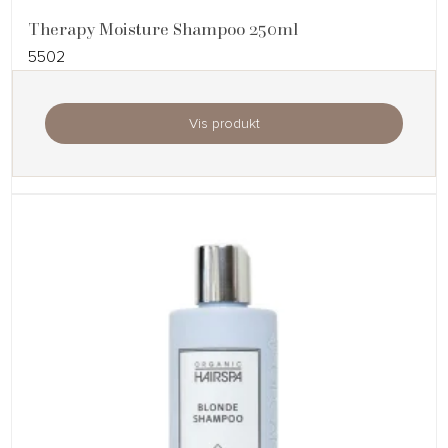
Therapy Moisture Shampoo 250ml
5502
Vis produkt