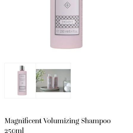
Magnificent Volumizing Shampoo
250ml