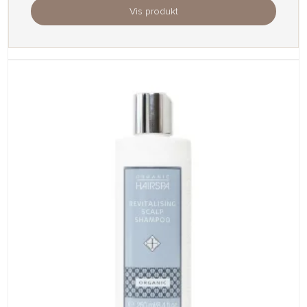
Vis produkt