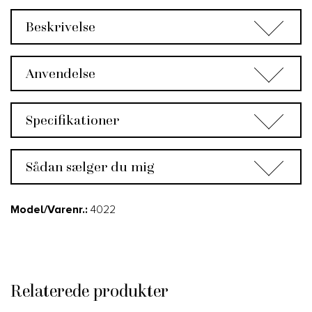
Beskrivelse
Anvendelse
Specifikationer
Sådan sælger du mig
Model/Varenr.:
4022
Relaterede produkter