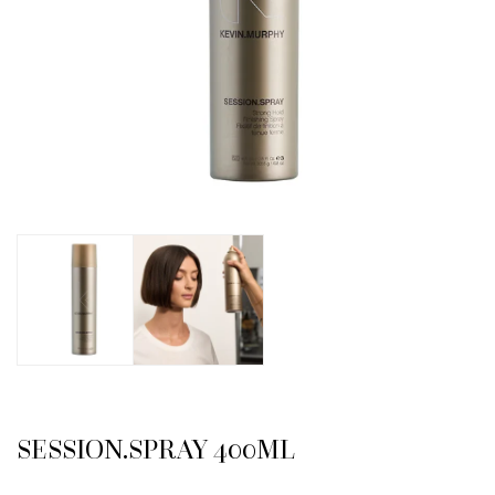
SESSION.SPRAY 400ML