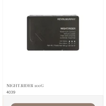
NIGHT.RIDER 100G
4039