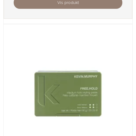
Vis produkt