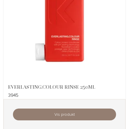
EVERLASTING.COLOUR RINSE 250ML
3945
Vis produkt