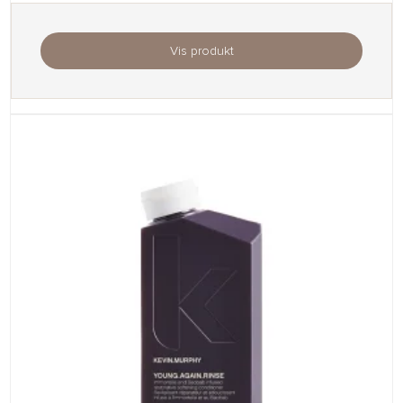
Vis produkt