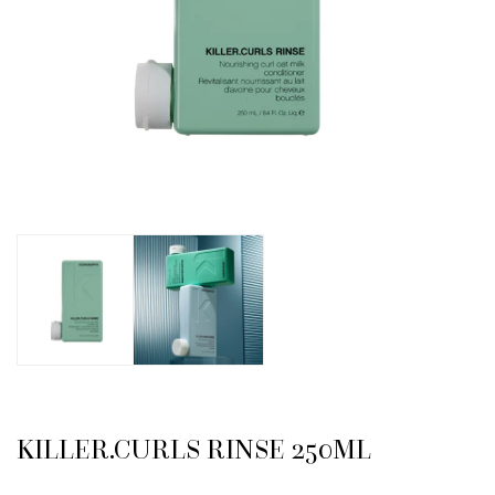
KILLER.CURLS RINSE 250ML