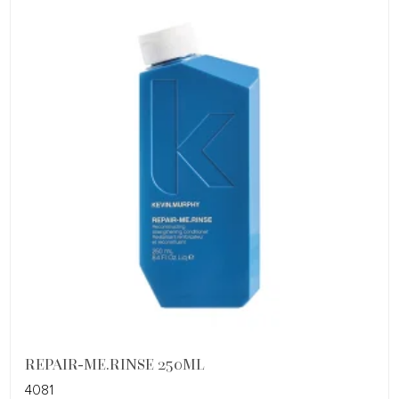
REPAIR-ME.RINSE 250ML
4081