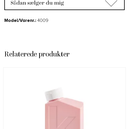
Sådan sælger du mig
Model/Varenr.:
4009
Relaterede produkter