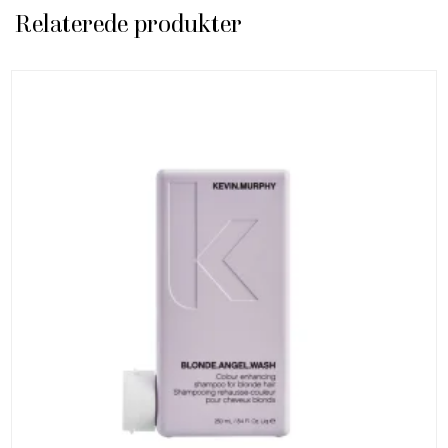
Relaterede produkter