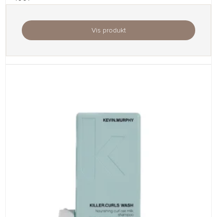
Vis produkt