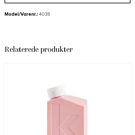
Model/Varenr.:
4038
Relaterede produkter