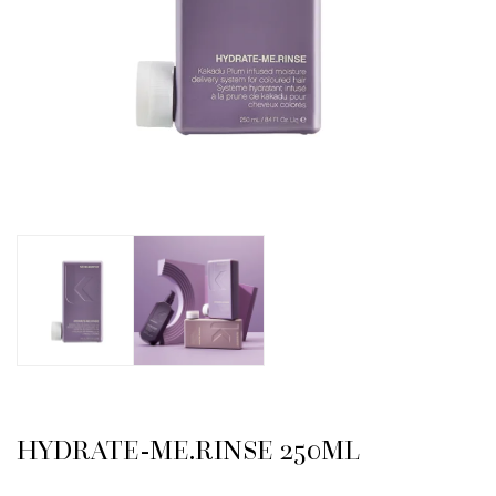
HYDRATE-ME.RINSE 250ML