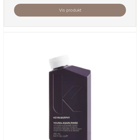
Vis produkt