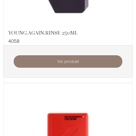
YOUNG.AGAIN.RINSE 250ML
4058
Vis produkt