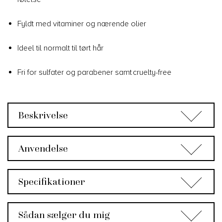
Fyldt med vitaminer og nærende olier
Ideel til normalt til tørt hår
Fri for sulfater og parabener samt cruelty-free
Beskrivelse
Anvendelse
Specifikationer
Sådan sælger du mig