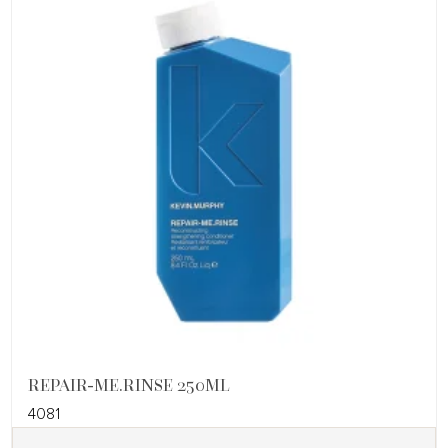
REPAIR-ME.RINSE 250ML
4081