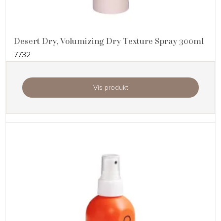
Desert Dry, Volumizing Dry Texture Spray 300ml
7732
Vis produkt