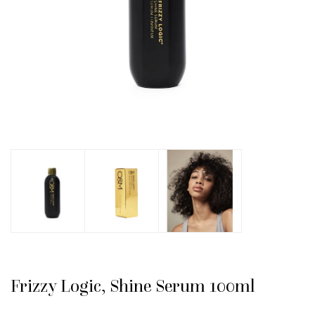
Frizzy Logic, Shine Serum 100ml