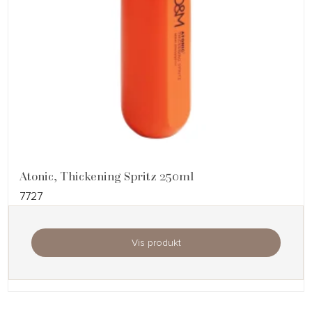
Atonic, Thickening Spritz 250ml
7727
Vis produkt