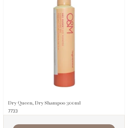
Dry Queen, Dry Shampoo 300ml
7733