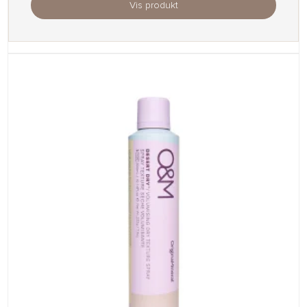
Vis produkt