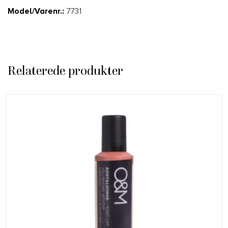
Model/Varenr.:
7731
Relaterede produkter