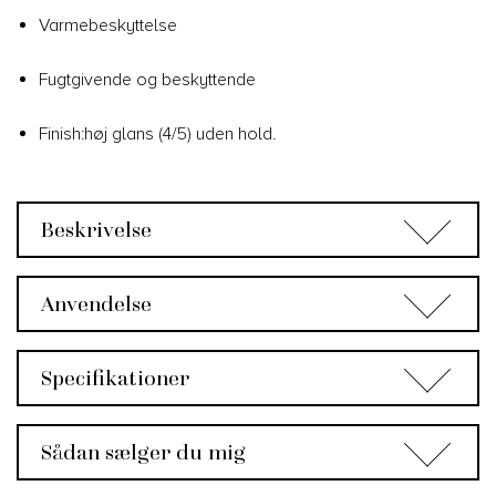
Varmebeskyttelse
Fugtgivende og beskyttende
Finish:høj glans (4/5) uden hold.
Beskrivelse
Anvendelse
Specifikationer
Sådan sælger du mig