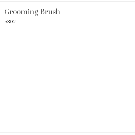
Grooming Brush
5802