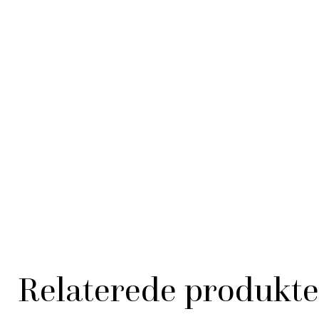
Relaterede produkte