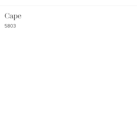
Cape
5803