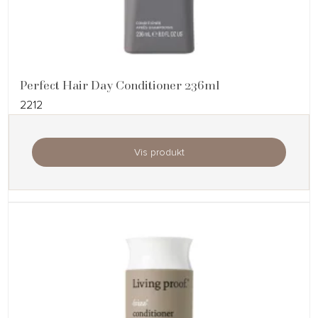
Perfect Hair Day Conditioner 236ml
2212
Vis produkt