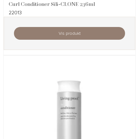
Curl Conditioner Sili-CLONE 236ml
22013
Vis produkt