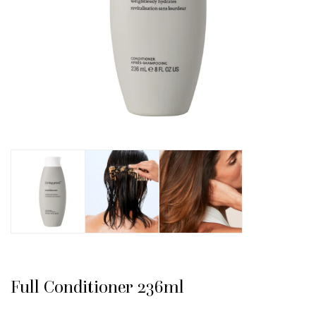
Full Conditioner 236ml