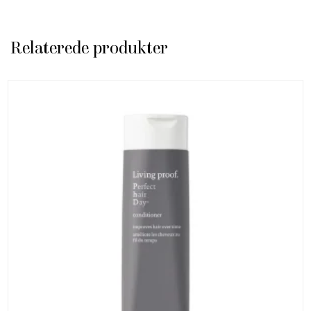
Relaterede produkter