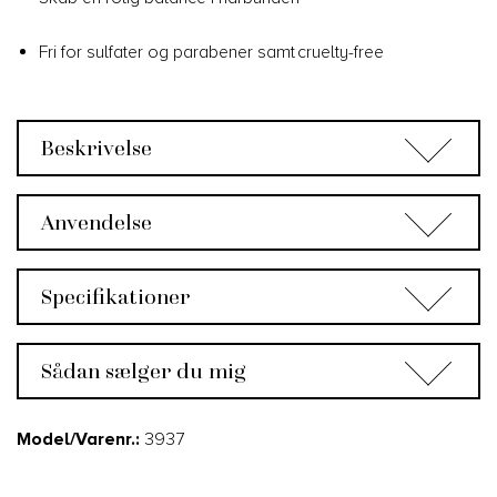
Fri for sulfater og parabener samt cruelty-free
Beskrivelse
Anvendelse
Specifikationer
Sådan sælger du mig
Model/Varenr.:
3937