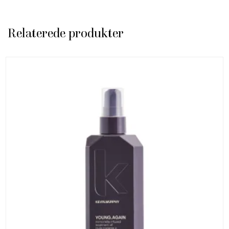
Relaterede produkter