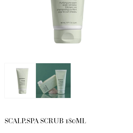
SCALP.SPA SCRUB 180ML