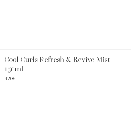
Cool Curls Refresh & Revive Mist
150ml
9205