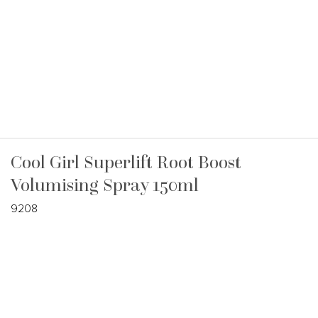
Cool Girl Superlift Root Boost
Volumising Spray 150ml
9208