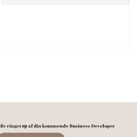
liv ringet ор af din kommende Business Developer