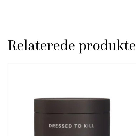
Relaterede produkte