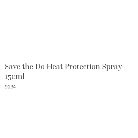
Save the Do Heat Protection Spray
150ml
9234