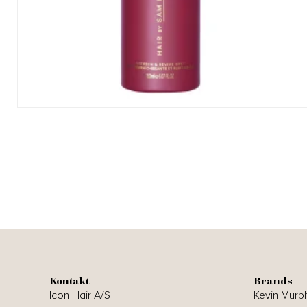
Kontakt
Brands
Icon Hair A/S
Kevin Murp