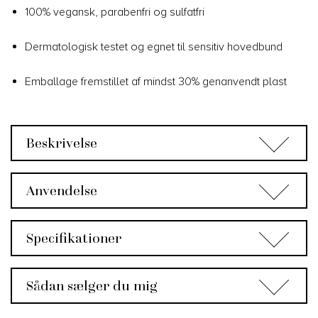
100% vegansk, parabenfri og sulfatfri
Dermatologisk testet og egnet til sensitiv hovedbund
Emballage fremstillet af mindst 30% genanvendt plast
Beskrivelse
Anvendelse
Specifikationer
Sådan sælger du mig