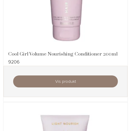
Cool Girl Volume Nourishing Conditioner 200ml
9206
Vis produkt