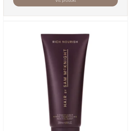
Vis produkt