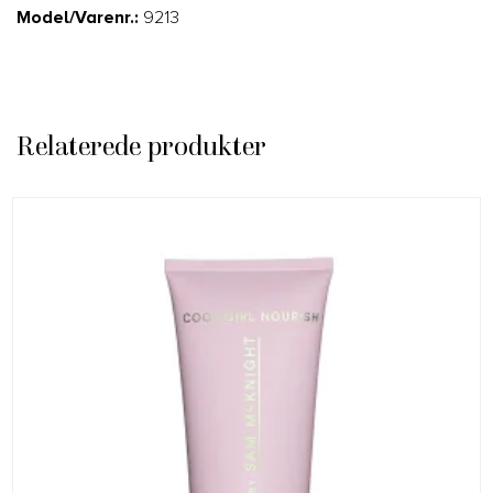
Model/Varenr.:
9213
Relaterede produkter