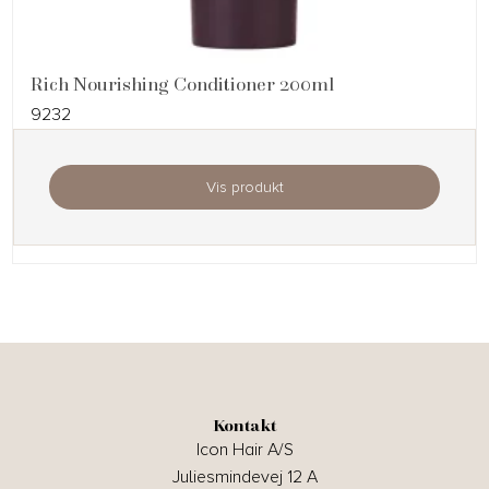
Rich Nourishing Conditioner 200ml
9232
Vis produkt
Kontakt
Icon Hair A/S
Juliesmindevej 12 A