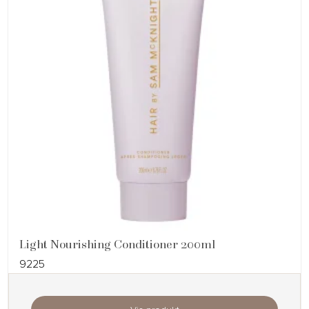
Light Nourishing Conditioner 200ml
9225