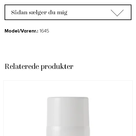
Sådan sælger du mig
Model/Varenr.:
1645
Relaterede produkter