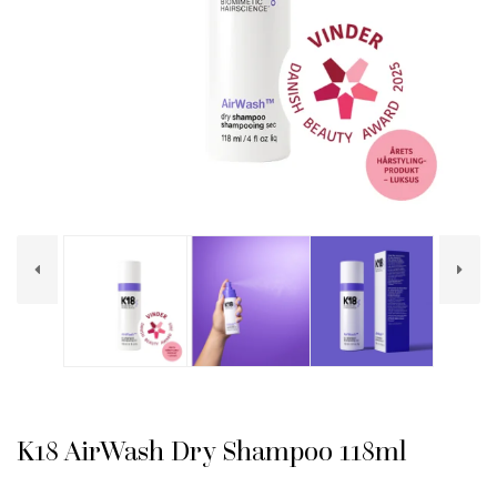
K18 AirWash Dry Shampoo 118ml