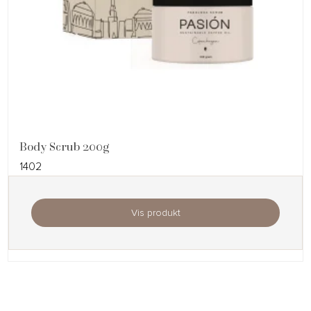
Body Scrub 200g
1402
Vis produkt