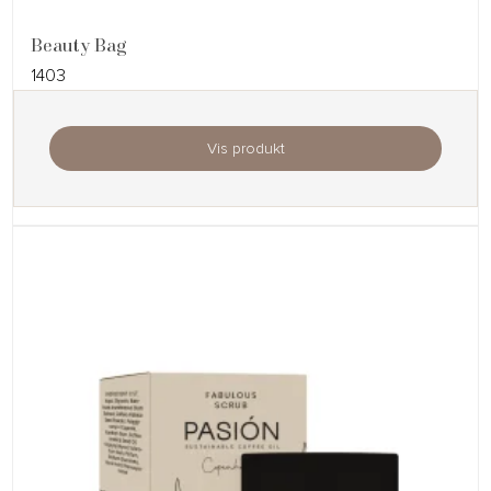
Beauty Bag
1403
Vis produkt