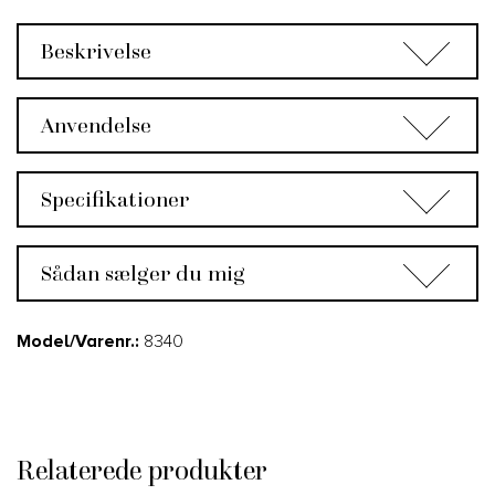
Beskrivelse
Anvendelse
Specifikationer
Sådan sælger du mig
Model/Varenr.:
8340
Relaterede produkter