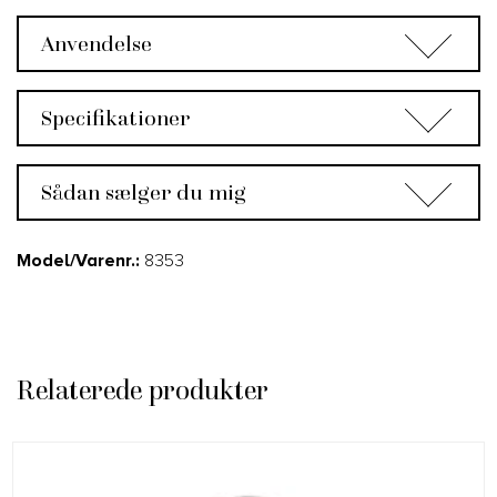
Anvendelse
Specifikationer
Sådan sælger du mig
Model/Varenr.:
8353
Relaterede produkter