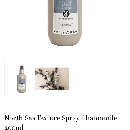
North Sea Texture Spray Chamomile
200ml