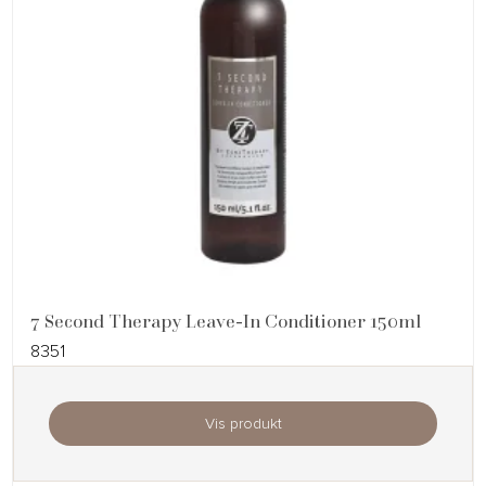
7 Second Therapy Leave-In Conditioner 150ml
8351
Vis produkt