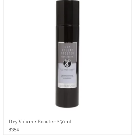
Dry Volume Booster 250ml
8354