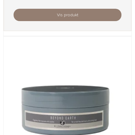
Vis produkt