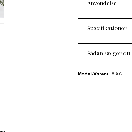
Anvendelse
Specifikationer
Sådan sælger du
Model/Varenr.:
8302